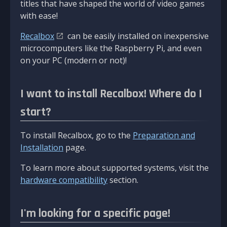
titles that have shaped the world of video games
with ease!
Recalbox
can be easily installed on inexpensive
microcomputers like the Raspberry Pi, and even
on your PC (modern or not)!
I want to install Recalbox! Where do I
start?
To install Recalbox, go to the
Preparation and
Installation
page.
To learn more about supported systems, visit the
hardware compatibility
section.
I'm looking for a specific page!