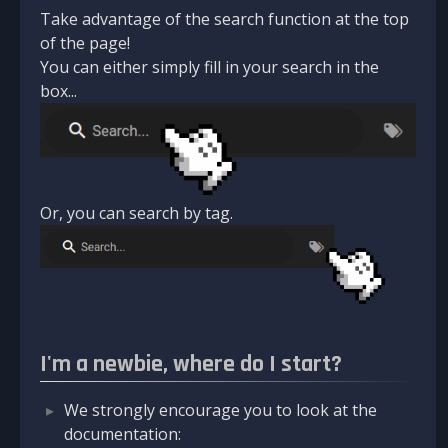
Take advantage of the search function at the top
of the page!
You can either simply fill in your search in the
box...
Or, you can search by tag.
I'm a newbie, where do I start?
We strongly encourage you to look at the
documentation: