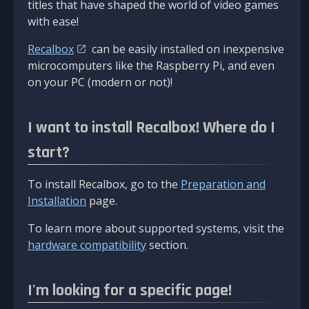
titles that have shaped the world of video games
with ease!
Recalbox
can be easily installed on inexpensive
microcomputers like the Raspberry Pi, and even
on your PC (modern or not)!
I want to install Recalbox! Where do I
start?
To install Recalbox, go to the
Preparation and
Installation
page.
To learn more about supported systems, visit the
hardware compatibility
section.
I'm looking for a specific page!