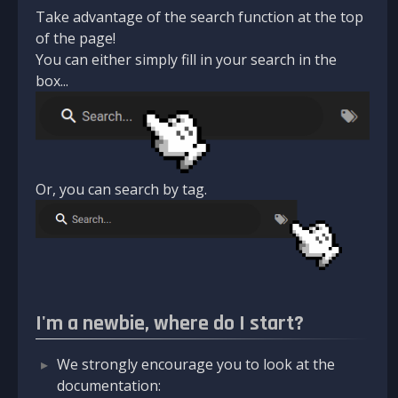
Take advantage of the search function at the top
of the page!
You can either simply fill in your search in the
box...
Or, you can search by tag.
I'm a newbie, where do I start?
We strongly encourage you to look at the
documentation: