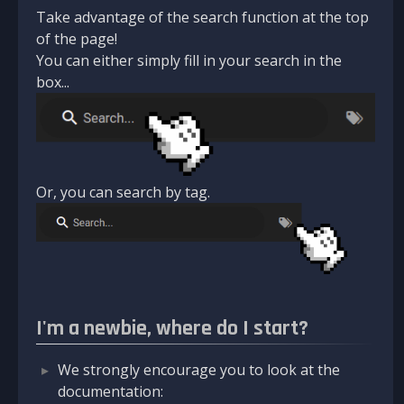
Take advantage of the search function at the top
of the page!
You can either simply fill in your search in the
box...
Or, you can search by tag.
I'm a newbie, where do I start?
We strongly encourage you to look at the
documentation: