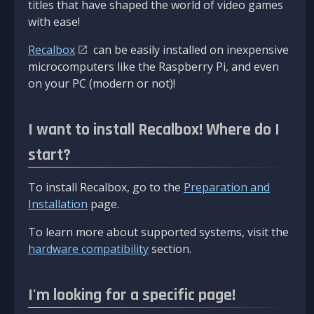
titles that have shaped the world of video games
with ease!
Recalbox
can be easily installed on inexpensive
microcomputers like the Raspberry Pi, and even
on your PC (modern or not)!
I want to install Recalbox! Where do I
start?
To install Recalbox, go to the
Preparation and
Installation
page.
To learn more about supported systems, visit the
hardware compatibility
section.
I'm looking for a specific page!