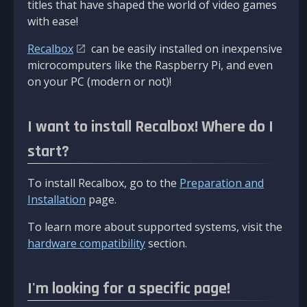
titles that have shaped the world of video games
with ease!
Recalbox
can be easily installed on inexpensive
microcomputers like the Raspberry Pi, and even
on your PC (modern or not)!
I want to install Recalbox! Where do I
start?
To install Recalbox, go to the
Preparation and
Installation
page.
To learn more about supported systems, visit the
hardware compatibility
section.
I'm looking for a specific page!