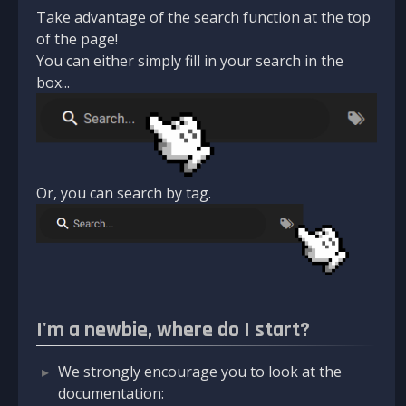
Take advantage of the search function at the top
of the page!
You can either simply fill in your search in the
box...
Or, you can search by tag.
I'm a newbie, where do I start?
We strongly encourage you to look at the
documentation: