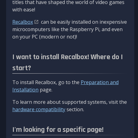
titles that have shaped the world of video games
with ease!
Recalbox
can be easily installed on inexpensive
microcomputers like the Raspberry Pi, and even
on your PC (modern or not)!
I want to install Recalbox! Where do I
start?
To install Recalbox, go to the
Preparation and
Installation
page.
To learn more about supported systems, visit the
hardware compatibility
section.
I'm looking for a specific page!