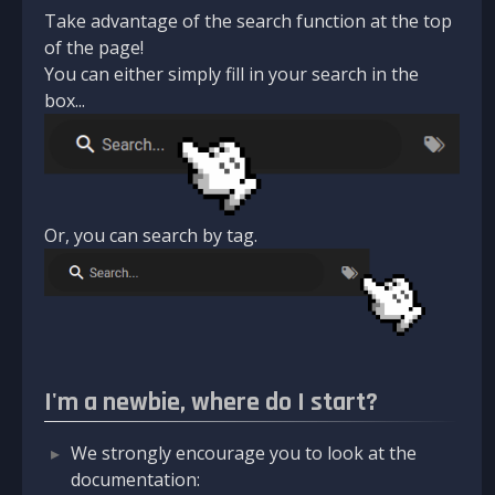
Take advantage of the search function at the top
of the page!
You can either simply fill in your search in the
box...
Or, you can search by tag.
I'm a newbie, where do I start?
We strongly encourage you to look at the
documentation: