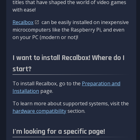
titles that have shaped the world of video games
with ease!
Recalbox
can be easily installed on inexpensive
microcomputers like the Raspberry Pi, and even
on your PC (modern or not)!
I want to install Recalbox! Where do I
start?
To install Recalbox, go to the
Preparation and
Installation
page.
To learn more about supported systems, visit the
hardware compatibility
section.
I'm looking for a specific page!