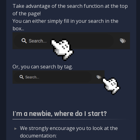
Take advantage of the search function at the top
of the page!
You can either simply fill in your search in the
box...
Or, you can search by tag.
I'm a newbie, where do I start?
We strongly encourage you to look at the
documentation: