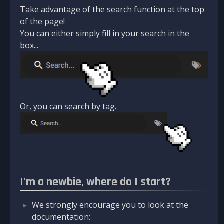
Take advantage of the search function at the top
of the page!
You can either simply fill in your search in the
box...
Or, you can search by tag.
I'm a newbie, where do I start?
We strongly encourage you to look at the
documentation: