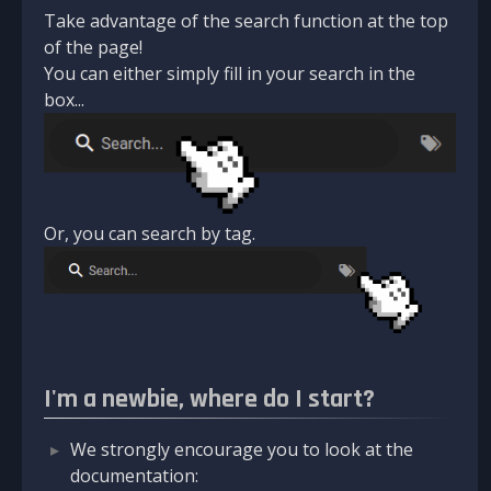
Take advantage of the search function at the top
of the page!
You can either simply fill in your search in the
box...
Or, you can search by tag.
I'm a newbie, where do I start?
We strongly encourage you to look at the
documentation: