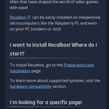
titles that have shaped the world of video games
with ease!
Recalbox
can be easily installed on inexpensive
microcomputers like the Raspberry Pi, and even
on your PC (modern or not)!
I want to install Recalbox! Where do I
start?
To install Recalbox, go to the
Preparation and
Installation
page.
To learn more about supported systems, visit the
hardware compatibility
section.
I'm looking for a specific page!