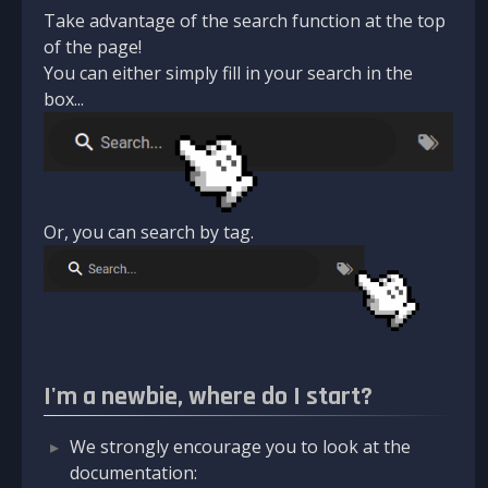
Take advantage of the search function at the top
of the page!
You can either simply fill in your search in the
box...
Or, you can search by tag.
I'm a newbie, where do I start?
We strongly encourage you to look at the
documentation: