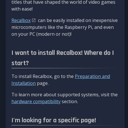
titles that have shaped the world of video games
with ease!
Recalbox
can be easily installed on inexpensive
microcomputers like the Raspberry Pi, and even
on your PC (modern or not)!
I want to install Recalbox! Where do I
start?
To install Recalbox, go to the
Preparation and
Installation
page.
To learn more about supported systems, visit the
hardware compatibility
section.
I'm looking for a specific page!