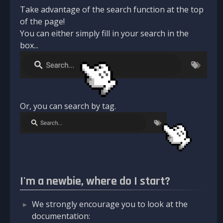
Take advantage of the search function at the top
of the page!
You can either simply fill in your search in the
box...
Or, you can search by tag.
I'm a newbie, where do I start?
We strongly encourage you to look at the
documentation: