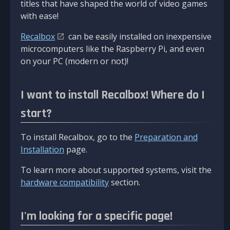
titles that have shaped the world of video games
with ease!
Recalbox
can be easily installed on inexpensive
microcomputers like the Raspberry Pi, and even
on your PC (modern or not)!
I want to install Recalbox! Where do I
start?
To install Recalbox, go to the
Preparation and
Installation
page.
To learn more about supported systems, visit the
hardware compatibility
section.
I'm looking for a specific page!