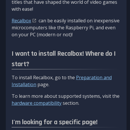
titles that have shaped the world of video games
with ease!
Recalbox
can be easily installed on inexpensive
microcomputers like the Raspberry Pi, and even
on your PC (modern or not)!
I want to install Recalbox! Where do I
start?
To install Recalbox, go to the
Preparation and
Installation
page.
To learn more about supported systems, visit the
hardware compatibility
section.
I'm looking for a specific page!