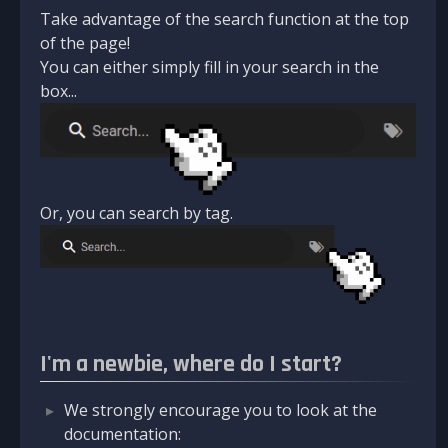
Take advantage of the search function at the top
of the page!
You can either simply fill in your search in the
box...
Or, you can search by tag.
I'm a newbie, where do I start?
We strongly encourage you to look at the
documentation: