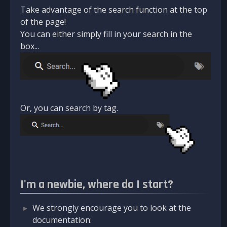
Take advantage of the search function at the top
of the page!
You can either simply fill in your search in the
box...
Or, you can search by tag.
I'm a newbie, where do I start?
We strongly encourage you to look at the
documentation: