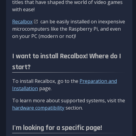
titles that have shaped the world of video games
with ease!
Recalbox
can be easily installed on inexpensive
microcomputers like the Raspberry Pi, and even
on your PC (modern or not)!
I want to install Recalbox! Where do I
start?
To install Recalbox, go to the
Preparation and
Installation
page.
To learn more about supported systems, visit the
hardware compatibility
section.
I'm looking for a specific page!