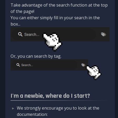
Take advantage of the search function at the top
of the page!
You can either simply fill in your search in the
box...
Or, you can search by tag.
I'm a newbie, where do I start?
We strongly encourage you to look at the
documentation: