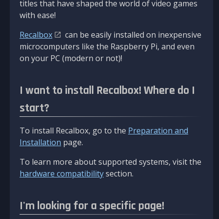
titles that have shaped the world of video games
with ease!
Recalbox
can be easily installed on inexpensive
microcomputers like the Raspberry Pi, and even
on your PC (modern or not)!
I want to install Recalbox! Where do I
start?
To install Recalbox, go to the
Preparation and
Installation
page.
To learn more about supported systems, visit the
hardware compatibility
section.
I'm looking for a specific page!