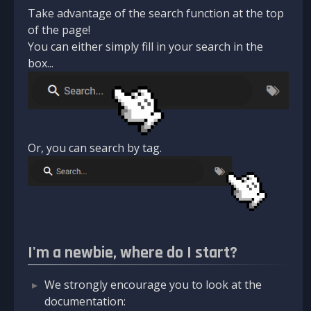
Take advantage of the search function at the top
of the page!
You can either simply fill in your search in the
box...
Or, you can search by tag.
I'm a newbie, where do I start?
We strongly encourage you to look at the
documentation: