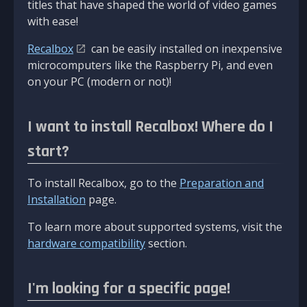
titles that have shaped the world of video games
with ease!
Recalbox
can be easily installed on inexpensive
microcomputers like the Raspberry Pi, and even
on your PC (modern or not)!
I want to install Recalbox! Where do I
start?
To install Recalbox, go to the
Preparation and
Installation
page.
To learn more about supported systems, visit the
hardware compatibility
section.
I'm looking for a specific page!