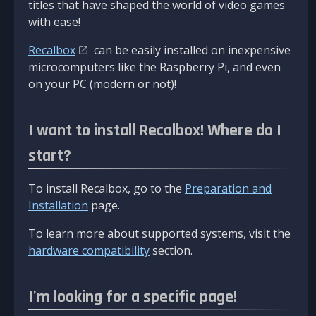
titles that have shaped the world of video games
with ease!
Recalbox
can be easily installed on inexpensive
microcomputers like the Raspberry Pi, and even
on your PC (modern or not)!
I want to install Recalbox! Where do I
start?
To install Recalbox, go to the
Preparation and
Installation
page.
To learn more about supported systems, visit the
hardware compatibility
section.
I'm looking for a specific page!