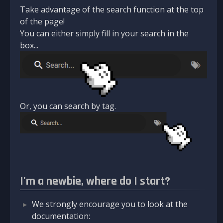
Take advantage of the search function at the top
of the page!
You can either simply fill in your search in the
box...
Or, you can search by tag.
I'm a newbie, where do I start?
We strongly encourage you to look at the
documentation: