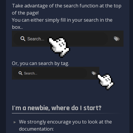
Take advantage of the search function at the top
of the page!
You can either simply fill in your search in the
box...
Or, you can search by tag.
I'm a newbie, where do I start?
We strongly encourage you to look at the
documentation: