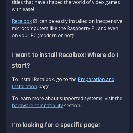
titles that have shaped the world of video games
with ease!
Recalbox
can be easily installed on inexpensive
microcomputers like the Raspberry Pi, and even
on your PC (modern or not)!
I want to install Recalbox! Where do I
start?
To install Recalbox, go to the
Preparation and
Installation
page.
To learn more about supported systems, visit the
hardware compatibility
section.
I'm looking for a specific page!