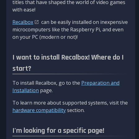
titles that have shaped the world of video games
with ease!
Recalbox
can be easily installed on inexpensive
microcomputers like the Raspberry Pi, and even
on your PC (modern or not)!
I want to install Recalbox! Where do I
start?
To install Recalbox, go to the
Preparation and
Installation
page.
To learn more about supported systems, visit the
hardware compatibility
section.
I'm looking for a specific page!