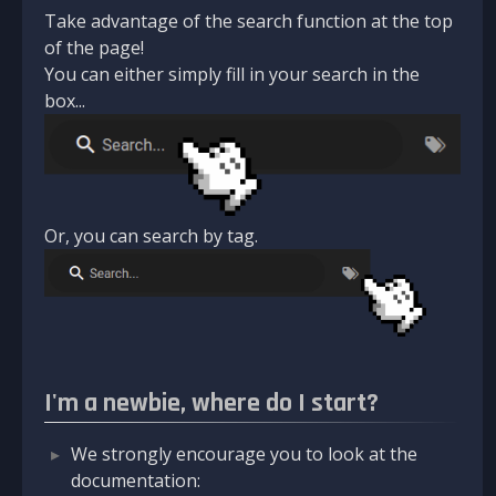
Take advantage of the search function at the top
of the page!
You can either simply fill in your search in the
box...
Or, you can search by tag.
I'm a newbie, where do I start?
We strongly encourage you to look at the
documentation: