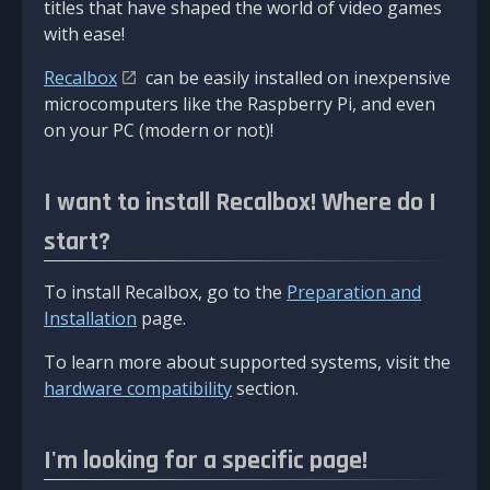
titles that have shaped the world of video games
with ease!
Recalbox
can be easily installed on inexpensive
microcomputers like the Raspberry Pi, and even
on your PC (modern or not)!
I want to install Recalbox! Where do I
start?
To install Recalbox, go to the
Preparation and
Installation
page.
To learn more about supported systems, visit the
hardware compatibility
section.
I'm looking for a specific page!