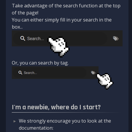
Take advantage of the search function at the top
of the page!
You can either simply fill in your search in the
box...
Or, you can search by tag.
I'm a newbie, where do I start?
We strongly encourage you to look at the
documentation: