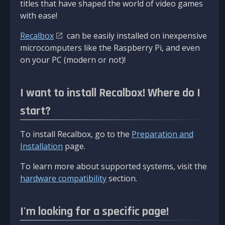
titles that have shaped the world of video games
with ease!
Recalbox
can be easily installed on inexpensive
microcomputers like the Raspberry Pi, and even
on your PC (modern or not)!
I want to install Recalbox! Where do I
start?
To install Recalbox, go to the
Preparation and
Installation
page.
To learn more about supported systems, visit the
hardware compatibility
section.
I'm looking for a specific page!