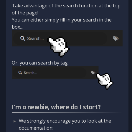
Take advantage of the search function at the top
of the page!
You can either simply fill in your search in the
box...
Or, you can search by tag.
I'm a newbie, where do I start?
We strongly encourage you to look at the
documentation: