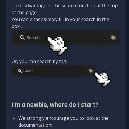
Take advantage of the search function at the top
of the page!
You can either simply fill in your search in the
box...
Or, you can search by tag.
I'm a newbie, where do I start?
We strongly encourage you to look at the
documentation: