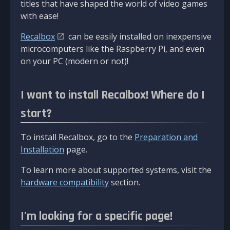
titles that have shaped the world of video games
with ease!
Recalbox
can be easily installed on inexpensive
microcomputers like the Raspberry Pi, and even
on your PC (modern or not)!
I want to install Recalbox! Where do I
start?
To install Recalbox, go to the
Preparation and
Installation
page.
To learn more about supported systems, visit the
hardware compatibility
section.
I'm looking for a specific page!