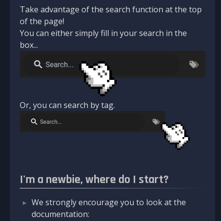
Take advantage of the search function at the top
of the page!
You can either simply fill in your search in the
box...
Or, you can search by tag.
I'm a newbie, where do I start?
We strongly encourage you to look at the
documentation: