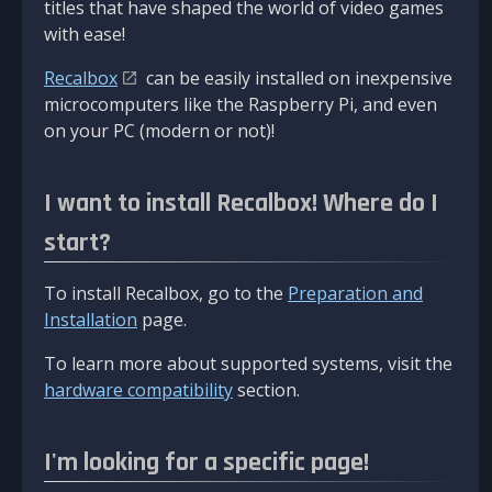
titles that have shaped the world of video games
with ease!
Recalbox
can be easily installed on inexpensive
microcomputers like the Raspberry Pi, and even
on your PC (modern or not)!
I want to install Recalbox! Where do I
start?
To install Recalbox, go to the
Preparation and
Installation
page.
To learn more about supported systems, visit the
hardware compatibility
section.
I'm looking for a specific page!