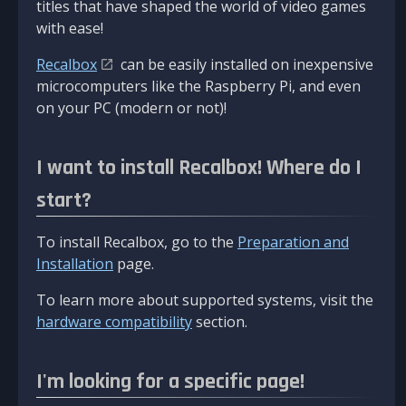
titles that have shaped the world of video games
with ease!
Recalbox
can be easily installed on inexpensive
microcomputers like the Raspberry Pi, and even
on your PC (modern or not)!
I want to install Recalbox! Where do I
start?
To install Recalbox, go to the
Preparation and
Installation
page.
To learn more about supported systems, visit the
hardware compatibility
section.
I'm looking for a specific page!