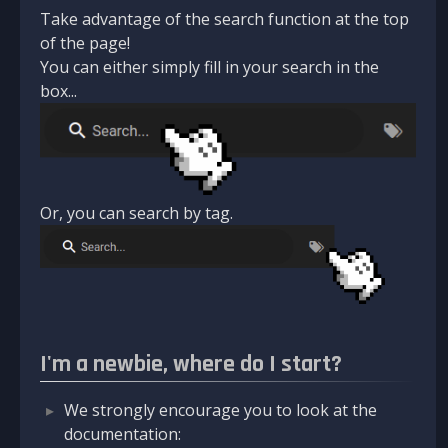
Take advantage of the search function at the top
of the page!
You can either simply fill in your search in the
box...
Or, you can search by tag.
I'm a newbie, where do I start?
We strongly encourage you to look at the
documentation: