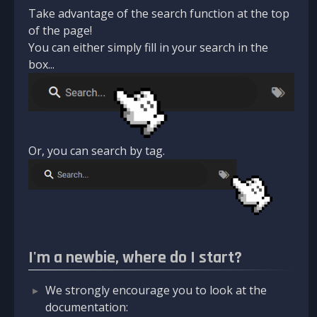
Take advantage of the search function at the top
of the page!
You can either simply fill in your search in the
box...
Or, you can search by tag.
I'm a newbie, where do I start?
We strongly encourage you to look at the
documentation: