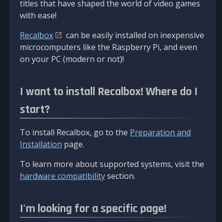
titles that have shaped the world of video games
with ease!
Recalbox
can be easily installed on inexpensive
microcomputers like the Raspberry Pi, and even
on your PC (modern or not)!
I want to install Recalbox! Where do I
start?
To install Recalbox, go to the
Preparation and
Installation
page.
To learn more about supported systems, visit the
hardware compatibility
section.
I'm looking for a specific page!