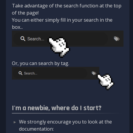
Take advantage of the search function at the top
of the page!
You can either simply fill in your search in the
box...
Or, you can search by tag.
I'm a newbie, where do I start?
We strongly encourage you to look at the
documentation: