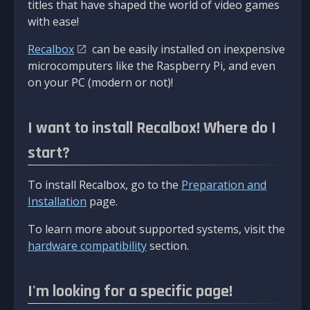
titles that have shaped the world of video games
with ease!
Recalbox
can be easily installed on inexpensive
microcomputers like the Raspberry Pi, and even
on your PC (modern or not)!
I want to install Recalbox! Where do I
start?
To install Recalbox, go to the
Preparation and
Installation
page.
To learn more about supported systems, visit the
hardware compatibility
section.
I'm looking for a specific page!