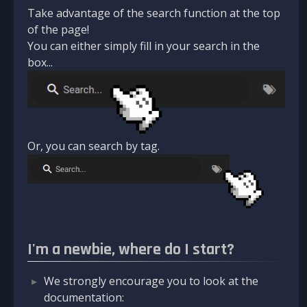
Take advantage of the search function at the top
of the page!
You can either simply fill in your search in the
box...
Or, you can search by tag.
I'm a newbie, where do I start?
We strongly encourage you to look at the
documentation: