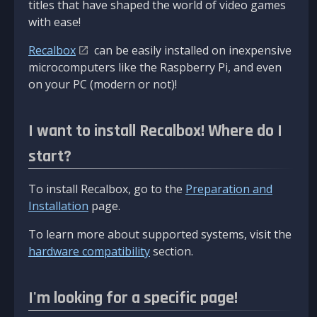
titles that have shaped the world of video games
with ease!
Recalbox
can be easily installed on inexpensive
microcomputers like the Raspberry Pi, and even
on your PC (modern or not)!
I want to install Recalbox! Where do I
start?
To install Recalbox, go to the
Preparation and
Installation
page.
To learn more about supported systems, visit the
hardware compatibility
section.
I'm looking for a specific page!