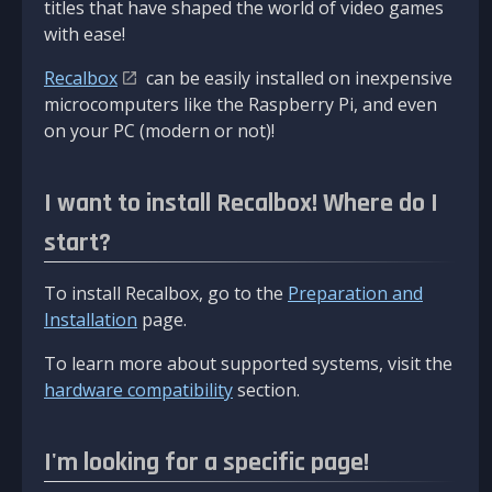
titles that have shaped the world of video games
with ease!
Recalbox
can be easily installed on inexpensive
microcomputers like the Raspberry Pi, and even
on your PC (modern or not)!
I want to install Recalbox! Where do I
start?
To install Recalbox, go to the
Preparation and
Installation
page.
To learn more about supported systems, visit the
hardware compatibility
section.
I'm looking for a specific page!