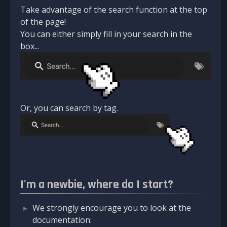
Take advantage of the search function at the top
of the page!
You can either simply fill in your search in the
box...
Or, you can search by tag.
I'm a newbie, where do I start?
We strongly encourage you to look at the
documentation: