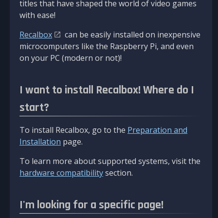
titles that have shaped the world of video games
with ease!
Recalbox
can be easily installed on inexpensive
microcomputers like the Raspberry Pi, and even
on your PC (modern or not)!
I want to install Recalbox! Where do I
start?
To install Recalbox, go to the
Preparation and
Installation
page.
To learn more about supported systems, visit the
hardware compatibility
section.
I'm looking for a specific page!