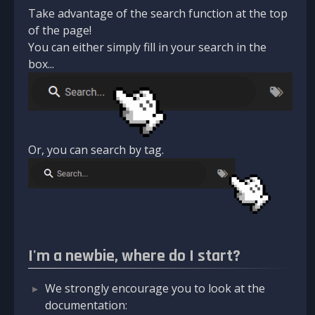
Take advantage of the search function at the top
of the page!
You can either simply fill in your search in the
box...
Or, you can search by tag.
I'm a newbie, where do I start?
We strongly encourage you to look at the
documentation: