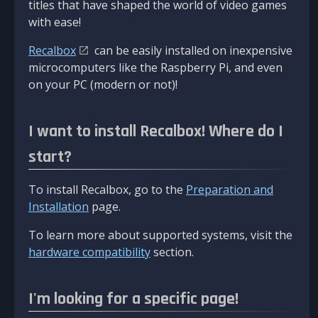
titles that have shaped the world of video games
with ease!
Recalbox
can be easily installed on inexpensive
microcomputers like the Raspberry Pi, and even
on your PC (modern or not)!
I want to install Recalbox! Where do I
start?
To install Recalbox, go to the
Preparation and
Installation
page.
To learn more about supported systems, visit the
hardware compatibility
section.
I'm looking for a specific page!