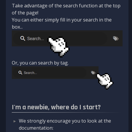
Take advantage of the search function at the top
of the page!
You can either simply fill in your search in the
box...
Or, you can search by tag.
I'm a newbie, where do I start?
We strongly encourage you to look at the
documentation: