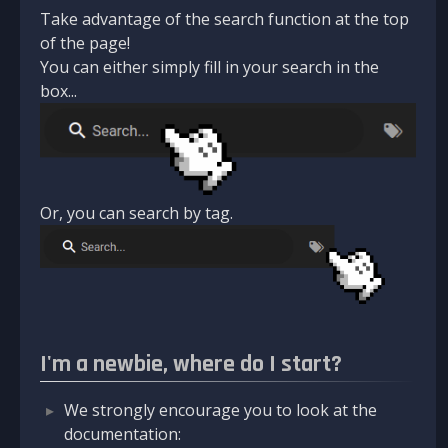
Take advantage of the search function at the top
of the page!
You can either simply fill in your search in the
box...
Or, you can search by tag.
I'm a newbie, where do I start?
We strongly encourage you to look at the
documentation: