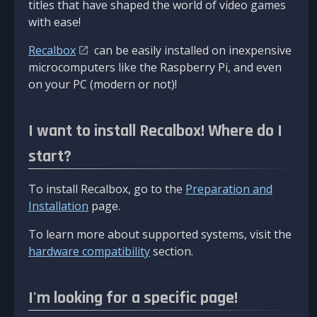
titles that have shaped the world of video games
with ease!
Recalbox
can be easily installed on inexpensive
microcomputers like the Raspberry Pi, and even
on your PC (modern or not)!
I want to install Recalbox! Where do I
start?
To install Recalbox, go to the
Preparation and
Installation
page.
To learn more about supported systems, visit the
hardware compatibility
section.
I'm looking for a specific page!