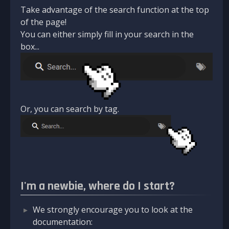
Take advantage of the search function at the top
of the page!
You can either simply fill in your search in the
box...
Or, you can search by tag.
I'm a newbie, where do I start?
We strongly encourage you to look at the
documentation: