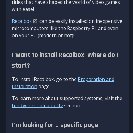
titles that have shaped the world of video games
with ease!
Recalbox
can be easily installed on inexpensive
microcomputers like the Raspberry Pi, and even
on your PC (modern or not)!
I want to install Recalbox! Where do I
start?
To install Recalbox, go to the
Preparation and
Installation
page.
To learn more about supported systems, visit the
hardware compatibility
section.
I'm looking for a specific page!