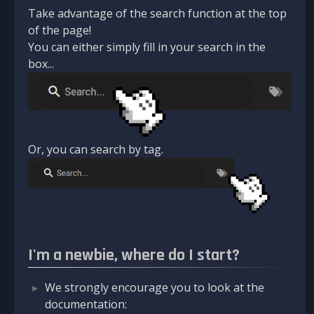
Take advantage of the search function at the top
of the page!
You can either simply fill in your search in the
box...
Or, you can search by tag.
I'm a newbie, where do I start?
We strongly encourage you to look at the
documentation: