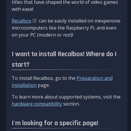
titles that have shaped the world of video games
with ease!
Recalbox
can be easily installed on inexpensive
microcomputers like the Raspberry Pi, and even
on your PC (modern or not)!
I want to install Recalbox! Where do I
start?
To install Recalbox, go to the
Preparation and
Installation
page.
To learn more about supported systems, visit the
hardware compatibility
section.
I'm looking for a specific page!