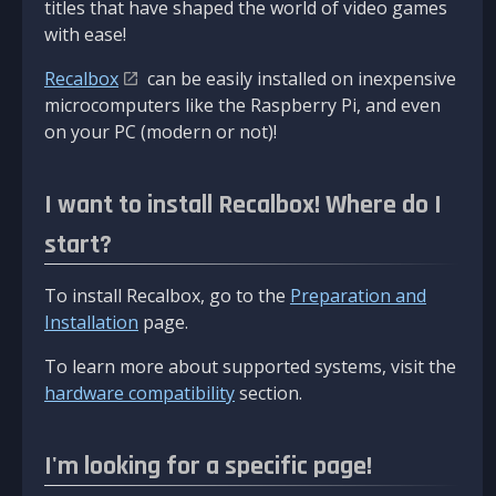
titles that have shaped the world of video games
with ease!
Recalbox
can be easily installed on inexpensive
microcomputers like the Raspberry Pi, and even
on your PC (modern or not)!
I want to install Recalbox! Where do I
start?
To install Recalbox, go to the
Preparation and
Installation
page.
To learn more about supported systems, visit the
hardware compatibility
section.
I'm looking for a specific page!