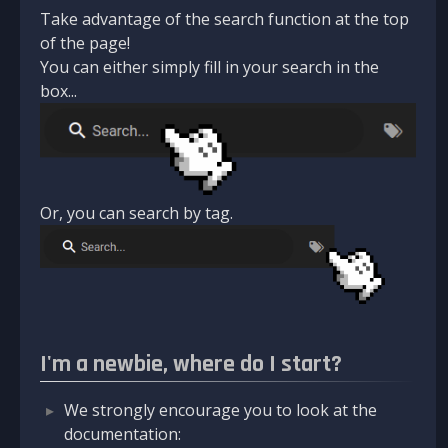
Take advantage of the search function at the top
of the page!
You can either simply fill in your search in the
box...
Or, you can search by tag.
I'm a newbie, where do I start?
We strongly encourage you to look at the
documentation: