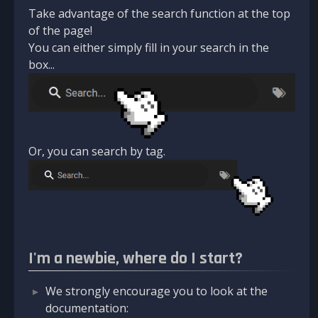
Take advantage of the search function at the top
of the page!
You can either simply fill in your search in the
box...
Or, you can search by tag.
I'm a newbie, where do I start?
We strongly encourage you to look at the
documentation: