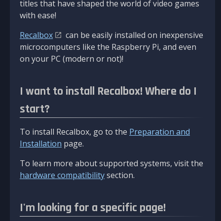
titles that have shaped the world of video games
with ease!
Recalbox
can be easily installed on inexpensive
microcomputers like the Raspberry Pi, and even
on your PC (modern or not)!
I want to install Recalbox! Where do I
start?
To install Recalbox, go to the
Preparation and
Installation
page.
To learn more about supported systems, visit the
hardware compatibility
section.
I'm looking for a specific page!