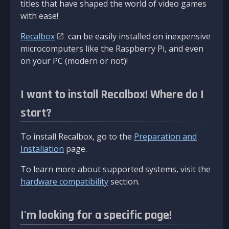
titles that have shaped the world of video games
with ease!
Recalbox
can be easily installed on inexpensive
microcomputers like the Raspberry Pi, and even
on your PC (modern or not)!
I want to install Recalbox! Where do I
start?
To install Recalbox, go to the
Preparation and
Installation
page.
To learn more about supported systems, visit the
hardware compatibility
section.
I'm looking for a specific page!