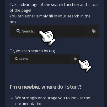
Take advantage of the search function at the top
of the page!
You can either simply fill in your search in the
box...
Or, you can search by tag.
I'm a newbie, where do I start?
We strongly encourage you to look at the
documentation: