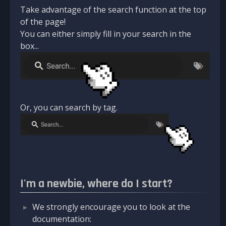
Take advantage of the search function at the top
of the page!
You can either simply fill in your search in the
box...
Or, you can search by tag.
I'm a newbie, where do I start?
We strongly encourage you to look at the
documentation: