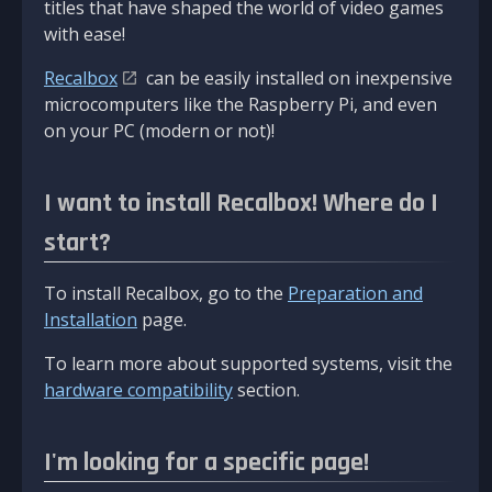
titles that have shaped the world of video games
with ease!
Recalbox
can be easily installed on inexpensive
microcomputers like the Raspberry Pi, and even
on your PC (modern or not)!
I want to install Recalbox! Where do I
start?
To install Recalbox, go to the
Preparation and
Installation
page.
To learn more about supported systems, visit the
hardware compatibility
section.
I'm looking for a specific page!