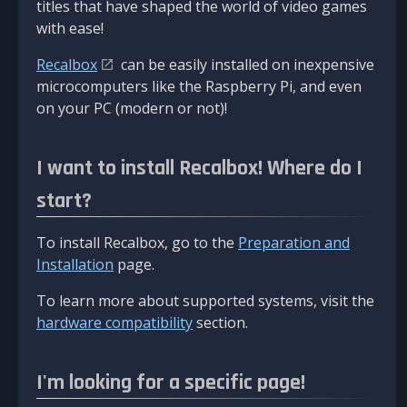
titles that have shaped the world of video games
with ease!
Recalbox
can be easily installed on inexpensive
microcomputers like the Raspberry Pi, and even
on your PC (modern or not)!
I want to install Recalbox! Where do I
start?
To install Recalbox, go to the
Preparation and
Installation
page.
To learn more about supported systems, visit the
hardware compatibility
section.
I'm looking for a specific page!