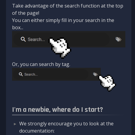
Take advantage of the search function at the top
of the page!
You can either simply fill in your search in the
box...
Or, you can search by tag.
I'm a newbie, where do I start?
We strongly encourage you to look at the
documentation: