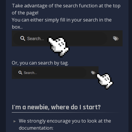
Take advantage of the search function at the top
of the page!
You can either simply fill in your search in the
box...
Or, you can search by tag.
I'm a newbie, where do I start?
We strongly encourage you to look at the
documentation: