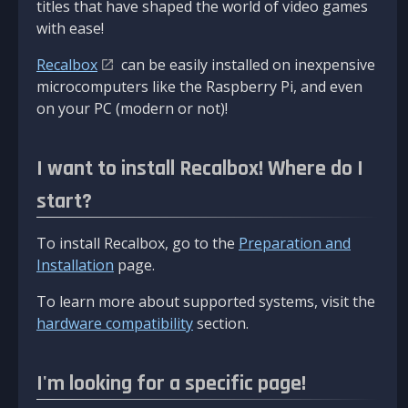
titles that have shaped the world of video games
with ease!
Recalbox
can be easily installed on inexpensive
microcomputers like the Raspberry Pi, and even
on your PC (modern or not)!
I want to install Recalbox! Where do I
start?
To install Recalbox, go to the
Preparation and
Installation
page.
To learn more about supported systems, visit the
hardware compatibility
section.
I'm looking for a specific page!