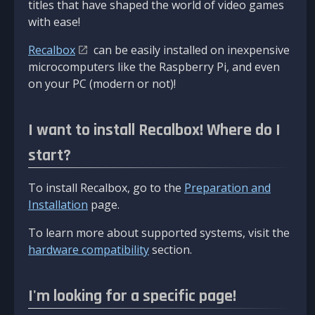
titles that have shaped the world of video games
with ease!
Recalbox
can be easily installed on inexpensive
microcomputers like the Raspberry Pi, and even
on your PC (modern or not)!
I want to install Recalbox! Where do I
start?
To install Recalbox, go to the
Preparation and
Installation
page.
To learn more about supported systems, visit the
hardware compatibility
section.
I'm looking for a specific page!