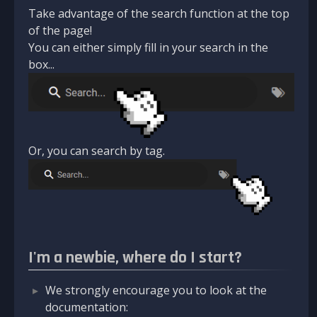
Take advantage of the search function at the top
of the page!
You can either simply fill in your search in the
box...
Or, you can search by tag.
I'm a newbie, where do I start?
We strongly encourage you to look at the
documentation: