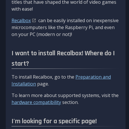
titles that have shaped the world of video games
with ease!
Recalbox
can be easily installed on inexpensive
microcomputers like the Raspberry Pi, and even
on your PC (modern or not)!
I want to install Recalbox! Where do I
start?
To install Recalbox, go to the
Preparation and
Installation
page.
To learn more about supported systems, visit the
hardware compatibility
section.
I'm looking for a specific page!