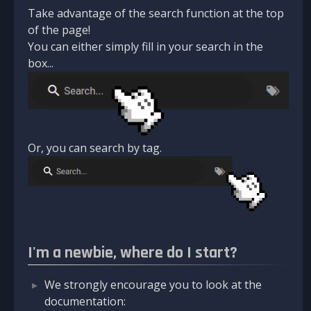
Take advantage of the search function at the top
of the page!
You can either simply fill in your search in the
box...
Or, you can search by tag.
I'm a newbie, where do I start?
We strongly encourage you to look at the
documentation: