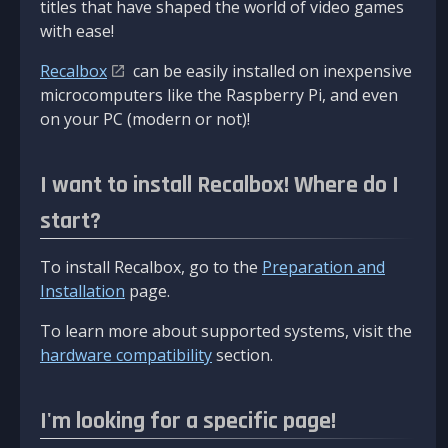
titles that have shaped the world of video games
with ease!
Recalbox
can be easily installed on inexpensive
microcomputers like the Raspberry Pi, and even
on your PC (modern or not)!
I want to install Recalbox! Where do I
start?
To install Recalbox, go to the
Preparation and
Installation
page.
To learn more about supported systems, visit the
hardware compatibility
section.
I'm looking for a specific page!