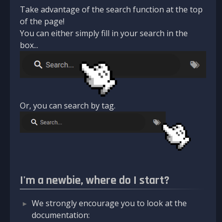
Take advantage of the search function at the top
of the page!
You can either simply fill in your search in the
box...
Or, you can search by tag.
I'm a newbie, where do I start?
We strongly encourage you to look at the
documentation: