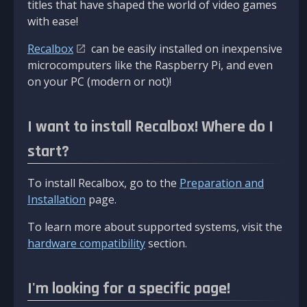
titles that have shaped the world of video games
with ease!
Recalbox
can be easily installed on inexpensive
microcomputers like the Raspberry Pi, and even
on your PC (modern or not)!
I want to install Recalbox! Where do I
start?
To install Recalbox, go to the
Preparation and
Installation
page.
To learn more about supported systems, visit the
hardware compatibility
section.
I'm looking for a specific page!