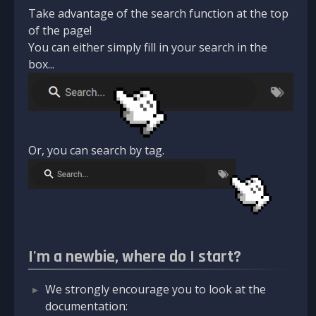
Take advantage of the search function at the top
of the page!
You can either simply fill in your search in the
box...
Or, you can search by tag.
I'm a newbie, where do I start?
We strongly encourage you to look at the
documentation: