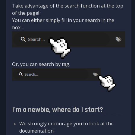
Take advantage of the search function at the top
of the page!
You can either simply fill in your search in the
box...
Or, you can search by tag.
I'm a newbie, where do I start?
We strongly encourage you to look at the
documentation: