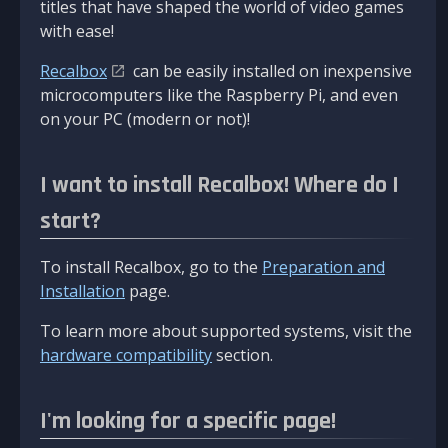
titles that have shaped the world of video games
with ease!
Recalbox
can be easily installed on inexpensive
microcomputers like the Raspberry Pi, and even
on your PC (modern or not)!
I want to install Recalbox! Where do I
start?
To install Recalbox, go to the
Preparation and
Installation
page.
To learn more about supported systems, visit the
hardware compatibility
section.
I'm looking for a specific page!