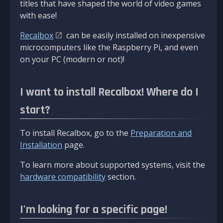
titles that have shaped the world of video games
with ease!
Recalbox
can be easily installed on inexpensive
microcomputers like the Raspberry Pi, and even
on your PC (modern or not)!
I want to install Recalbox! Where do I
start?
To install Recalbox, go to the
Preparation and
Installation
page.
To learn more about supported systems, visit the
hardware compatibility
section.
I'm looking for a specific page!