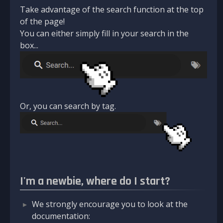
Take advantage of the search function at the top
of the page!
You can either simply fill in your search in the
box...
Or, you can search by tag.
I'm a newbie, where do I start?
We strongly encourage you to look at the
documentation: