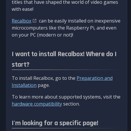
titles that have shaped the world of video games
with ease!
Recalbox
can be easily installed on inexpensive
microcomputers like the Raspberry Pi, and even
on your PC (modern or not)!
I want to install Recalbox! Where do I
start?
To install Recalbox, go to the
Preparation and
Installation
page.
To learn more about supported systems, visit the
hardware compatibility
section.
I'm looking for a specific page!