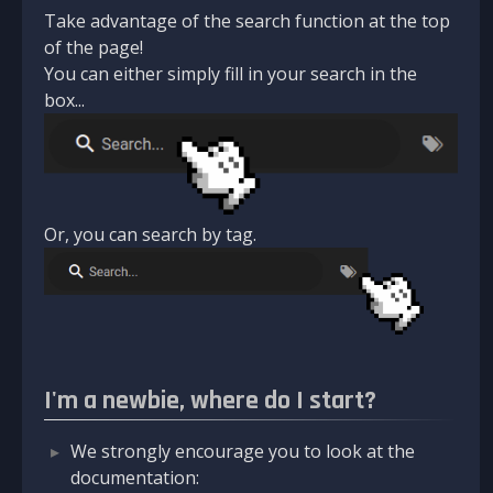
Take advantage of the search function at the top
of the page!
You can either simply fill in your search in the
box...
Or, you can search by tag.
I'm a newbie, where do I start?
We strongly encourage you to look at the
documentation: