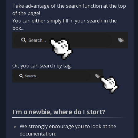
Take advantage of the search function at the top
of the page!
You can either simply fill in your search in the
box...
Or, you can search by tag.
I'm a newbie, where do I start?
We strongly encourage you to look at the
documentation: