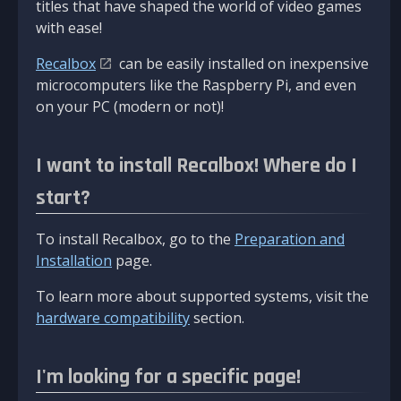
titles that have shaped the world of video games
with ease!
Recalbox
can be easily installed on inexpensive
microcomputers like the Raspberry Pi, and even
on your PC (modern or not)!
I want to install Recalbox! Where do I
start?
To install Recalbox, go to the
Preparation and
Installation
page.
To learn more about supported systems, visit the
hardware compatibility
section.
I'm looking for a specific page!