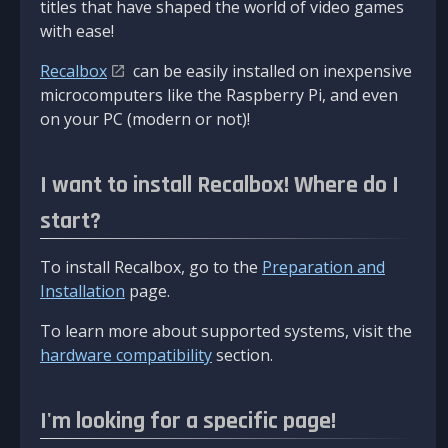
titles that have shaped the world of video games
with ease!
Recalbox
can be easily installed on inexpensive
microcomputers like the Raspberry Pi, and even
on your PC (modern or not)!
I want to install Recalbox! Where do I
start?
To install Recalbox, go to the
Preparation and
Installation
page.
To learn more about supported systems, visit the
hardware compatibility
section.
I'm looking for a specific page!