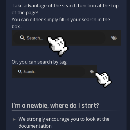
Take advantage of the search function at the top
of the page!
You can either simply fill in your search in the
box...
Or, you can search by tag.
I'm a newbie, where do I start?
We strongly encourage you to look at the
documentation: