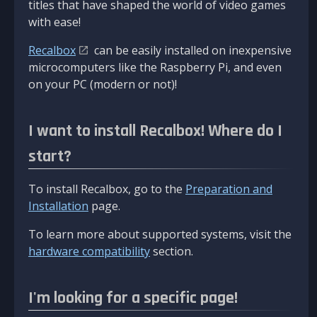
titles that have shaped the world of video games
with ease!
Recalbox
can be easily installed on inexpensive
microcomputers like the Raspberry Pi, and even
on your PC (modern or not)!
I want to install Recalbox! Where do I
start?
To install Recalbox, go to the
Preparation and
Installation
page.
To learn more about supported systems, visit the
hardware compatibility
section.
I'm looking for a specific page!