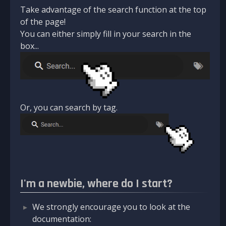
Take advantage of the search function at the top
of the page!
You can either simply fill in your search in the
box...
Or, you can search by tag.
I'm a newbie, where do I start?
We strongly encourage you to look at the
documentation: