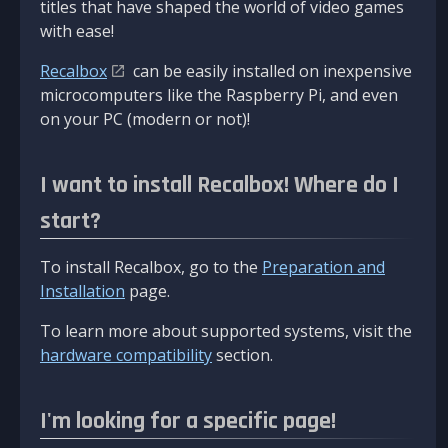
titles that have shaped the world of video games
with ease!
Recalbox
can be easily installed on inexpensive
microcomputers like the Raspberry Pi, and even
on your PC (modern or not)!
I want to install Recalbox! Where do I
start?
To install Recalbox, go to the
Preparation and
Installation
page.
To learn more about supported systems, visit the
hardware compatibility
section.
I'm looking for a specific page!