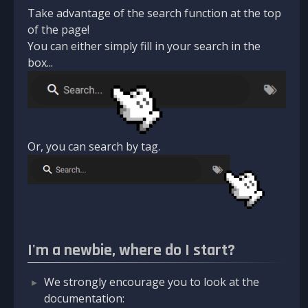
Take advantage of the search function at the top
of the page!
You can either simply fill in your search in the
box...
Or, you can search by tag.
I'm a newbie, where do I start?
We strongly encourage you to look at the
documentation: