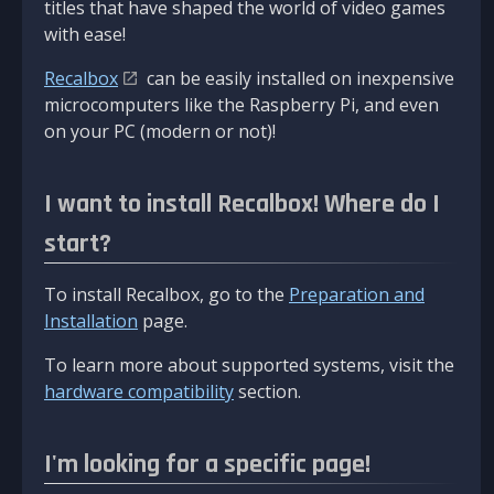
titles that have shaped the world of video games
with ease!
Recalbox
can be easily installed on inexpensive
microcomputers like the Raspberry Pi, and even
on your PC (modern or not)!
I want to install Recalbox! Where do I
start?
To install Recalbox, go to the
Preparation and
Installation
page.
To learn more about supported systems, visit the
hardware compatibility
section.
I'm looking for a specific page!