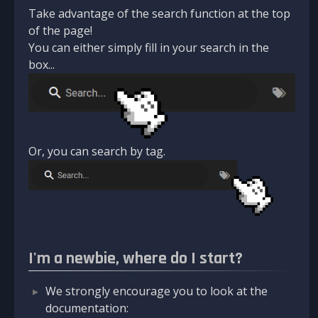
Take advantage of the search function at the top
of the page!
You can either simply fill in your search in the
box...
Or, you can search by tag.
I'm a newbie, where do I start?
We strongly encourage you to look at the
documentation: