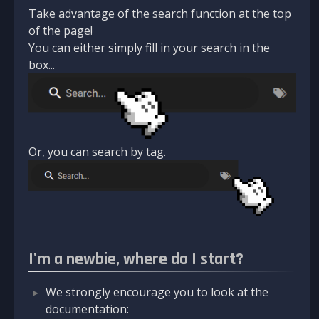
Take advantage of the search function at the top
of the page!
You can either simply fill in your search in the
box...
Or, you can search by tag.
I'm a newbie, where do I start?
We strongly encourage you to look at the
documentation: