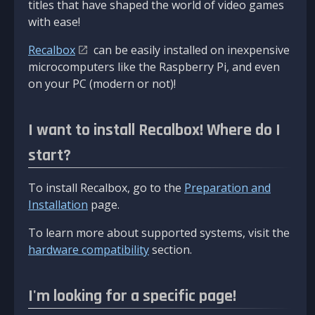
titles that have shaped the world of video games
with ease!
Recalbox
can be easily installed on inexpensive
microcomputers like the Raspberry Pi, and even
on your PC (modern or not)!
I want to install Recalbox! Where do I
start?
To install Recalbox, go to the
Preparation and
Installation
page.
To learn more about supported systems, visit the
hardware compatibility
section.
I'm looking for a specific page!